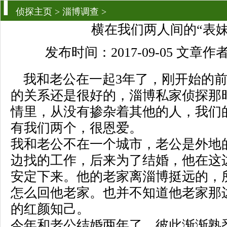
侦探主页
>
淄博调查
>
横在我们两人间的“表妹
发布时间：2017-09-05 文章
我和老公在一起3年了，刚开始的
的关系还是很好的，淄博私家侦探那
情里，从没有掺杂着其他的人，我们
有我们两个，很恩爱。
我和老公不在一个城市，老公是外地
边找的工作，后来为了结婚，他在这
安定下来。他的老家离淄博挺远的，
怎么回他老家。也并不知道他老家那
的红颜知己。
今年和老公结婚两年了，彼此渐渐熟