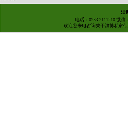
淄
电话：0533 2111210 微
欢迎您来电咨询关于
淄博私家侦