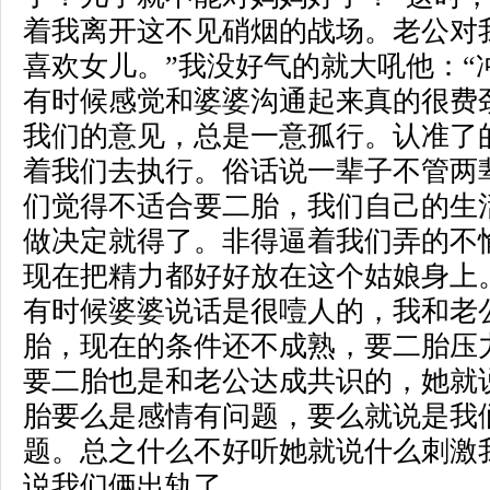
着我离开这不见硝烟的战场。老公对
喜欢女儿。”我没好气的就大吼他：“
有时候感觉和婆婆沟通起来真的很费
我们的意见，总是一意孤行。认准了
着我们去执行。俗话说一辈子不管两
们觉得不适合要二胎，我们自己的生
做决定就得了。非得逼着我们弄的不
现在把精力都好好放在这个姑娘身上
有时候婆婆说话是很噎人的，我和老
胎，现在的条件还不成熟，要二胎压
要二胎也是和老公达成共识的，她就
胎要么是感情有问题，要么就说是我
题。总之什么不好听她就说什么刺激
说我们俩出轨了。