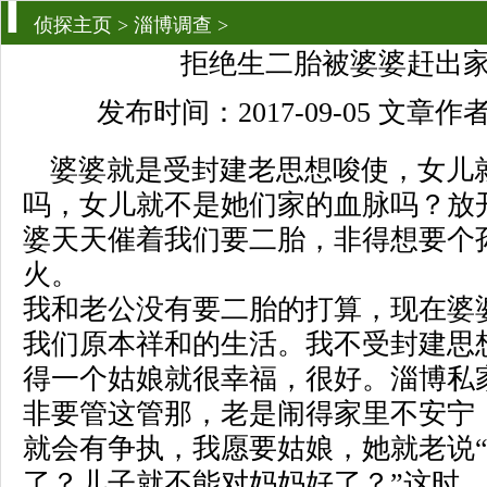
侦探主页
>
淄博调查
>
拒绝生二胎被婆婆赶出
发布时间：2017-09-05 文章
婆婆就是受封建老思想唆使，女儿
吗，女儿就不是她们家的血脉吗？放
婆天天催着我们要二胎，非得想要个
火。
我和老公没有要二胎的打算，现在婆
我们原本祥和的生活。我不受封建思
得一个姑娘就很幸福，很好。淄博私
非要管这管那，老是闹得家里不安宁
就会有争执，我愿要姑娘，她就老说
了？儿子就不能对妈妈好了？”这时