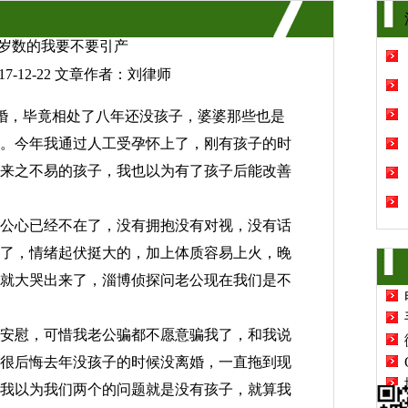
岁数的我要不要引产
7-12-22 文章作者：刘律师
婚，毕竟相处了八年还没孩子，婆婆那些也是
。今年我通过人工受孕怀上了，刚有孩子的时
来之不易的孩子，我也以为有了孩子后能改善
公心已经不在了，没有拥抱没有对视，没有话
了，情绪起伏挺大的，加上体质容易上火，晚
就大哭出来了，淄博侦探问老公现在我们是不
安慰，可惜我老公骗都不愿意骗我了，和我说
很后悔去年没孩子的时候没离婚，一直拖到现
我以为我们两个的问题就是没有孩子，就算我