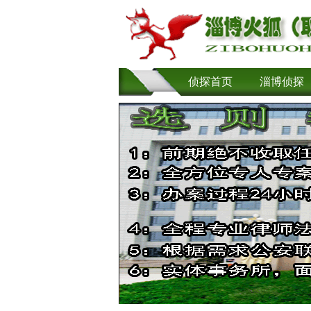
侦探首页
淄博侦探