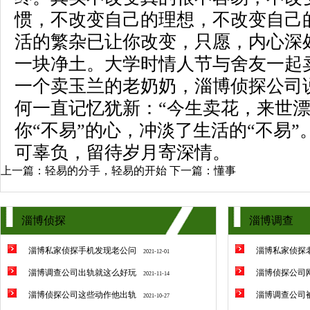
惯，不改变自己的理想，不改变自己
活的繁杂已让你改变，只愿，内心深
一块净土。大学时情人节与舍友一起
一个卖玉兰的老奶奶，
淄博侦探公司
何一直记忆犹新：“今生卖花，来世漂
你“不易”的心，冲淡了生活的“不易”
可辜负，留待岁月寄深情。
上一篇：
轻易的分手，轻易的开始
下一篇：
懂事
淄博侦探
淄博调查
淄博私家侦探手机发现老公问
淄博私家侦探
2021-12-01
淄博调查公司出轨就这么好玩
淄博侦探公司
2021-11-14
淄博侦探公司这些动作他出轨
淄博调查公司
2021-10-27