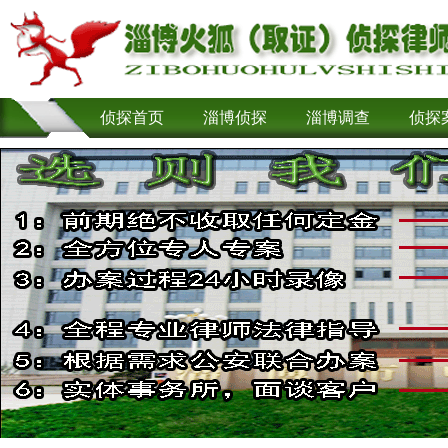
侦探首页
淄博侦探
淄博调查
侦探