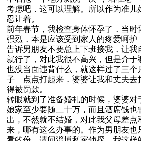
考虑吧，这可以理解。所以作为准儿
忍让着。
前年春节，我检查身体怀孕了，当时
强烈，本是应该受到家人的疼爱呵护
告诉男朋友不要总上下班接我，让我
就行了，对此我很不高兴，但是介于
也没当面违背什么，就这样过了三个
子一点点打起来，婆婆让我和丈夫去
得被罚款。
转眼就到了准备婚礼的时候，婆婆对
娘家至少要随二十万，而且酒席钱也
出，不然就不结婚，对此我父母差点
来，哪有这么办事的。作为男朋友也
看的份，请问淄博私家侦探，我这样